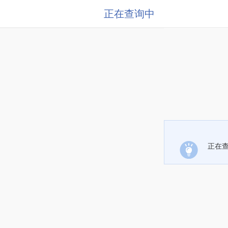
正在查询中
正在