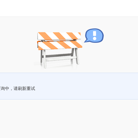
查询中，请刷新重试