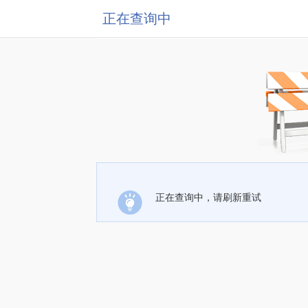
正在查询中
正在查询中，请刷新重试