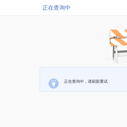
正在查询中
正在查询中，请刷新重试