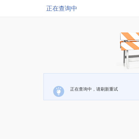
正在查询中
正在查询中，请刷新重试