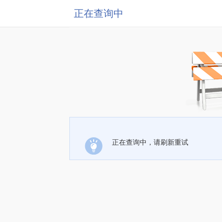
正在查询中
正在查询中，请刷新重试