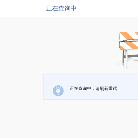
正在查询中
正在查询中，请刷新重试